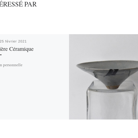
ÉRESSÉ PAR
25 février 2021
ière Céramique
n personnelle