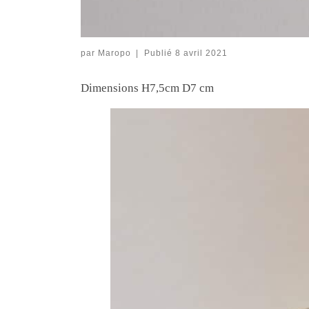
par
Maropo
|
Publié
8 avril 2021
Dimensions H7,5cm D7 cm