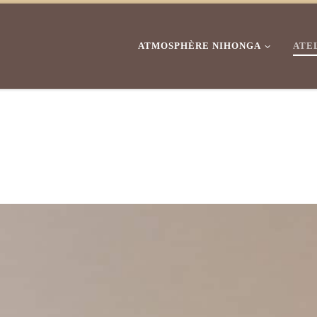
ATMOSPHÈRE NIHONGA
ATE