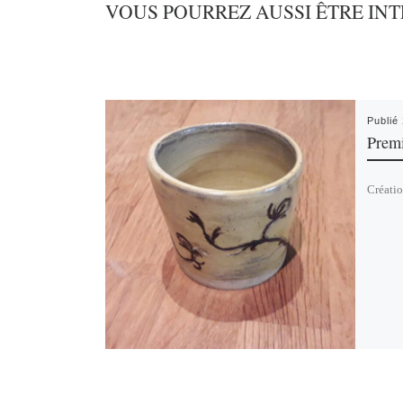
VOUS POURREZ AUSSI ÊTRE INT
Publié
Prem
Créatio