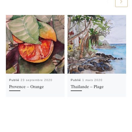
Publié
23 septembre 2020
Publié
1 mars 2020
Provence – Orange
Thaïlande – Plage