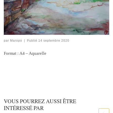
par
Maropo
|
Publié
14 septembre 2020
Format : A4 – Aquarelle
VOUS POURREZ AUSSI ÊTRE
INTÉRESSÉ PAR