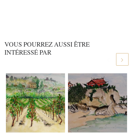
VOUS POURREZ AUSSI ÊTRE
INTÉRESSÉ PAR