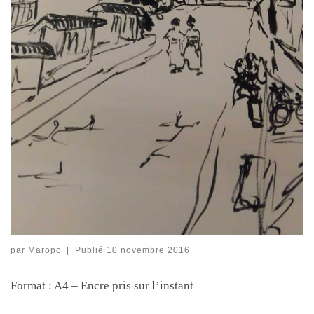
par
Maropo
|
Publié
10 novembre 2016
Format : A4 – Encre pris sur l’instant