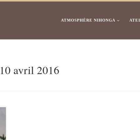
ATMOSPHÈRE NIHONGA
ATE
10 avril 2016